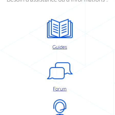
Guides
Forum